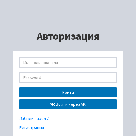
Авторизация
Войти
Войти через VK
Забыли пароль?
Регистрация