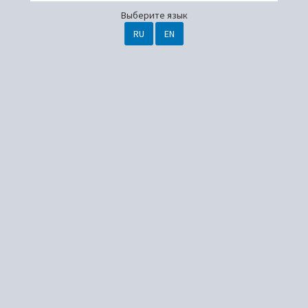
Выберите язык